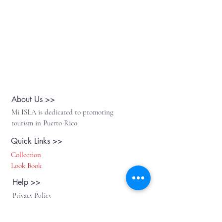
About Us >>
Mi ISLA is dedicated to promoting
tourism in Puerto Rico.
Quick Links >>
Collection
Look Book
Help >>
Privacy Policy
Return Policy