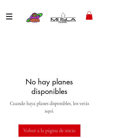
No hay planes
disponibles
Cuando haya planes disponibles, los verás
aquí.
Volver a la página de inicio